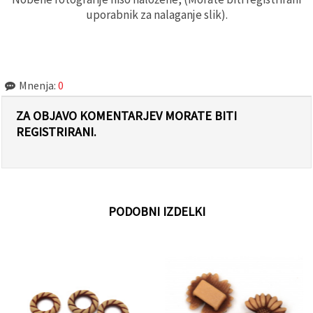
uporabnik za nalaganje slik).
Mnenja:
0
ZA OBJAVO KOMENTARJEV MORATE BITI
REGISTRIRANI.
PODOBNI IZDELKI