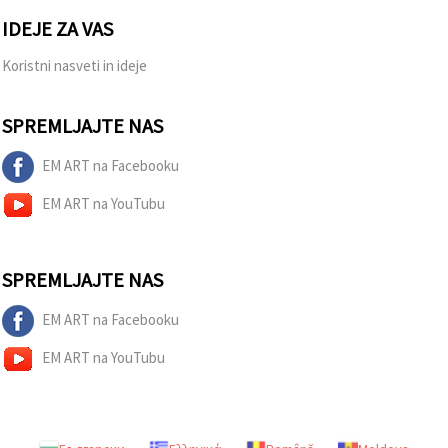
IDEJE ZA VAS
Koristni nasveti in ideje
SPREMLJAJTE NAS
EM ART na Facebooku
EM ART na YouTubu
SPREMLJAJTE NAS
EM ART na Facebooku
EM ART na YouTubu