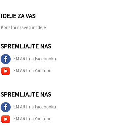
IDEJE ZA VAS
Koristni nasveti in ideje
SPREMLJAJTE NAS
EM ART na Facebooku
EM ART na YouTubu
SPREMLJAJTE NAS
EM ART na Facebooku
EM ART na YouTubu