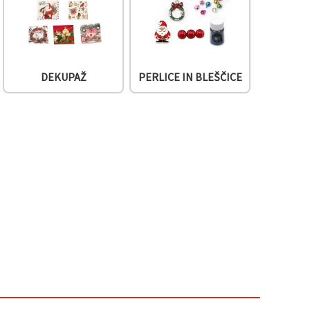
DEKUPAŽ
PERLICE IN BLEŠČICE