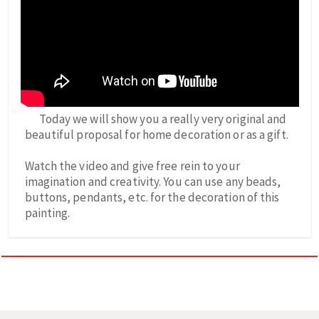
Today we will show you a really very original and
beautiful proposal for home decoration or as a gift.
Watch the video and give free rein to your
imagination and creativity. You can use any beads,
buttons, pendants, etc. for the decoration of this
painting.