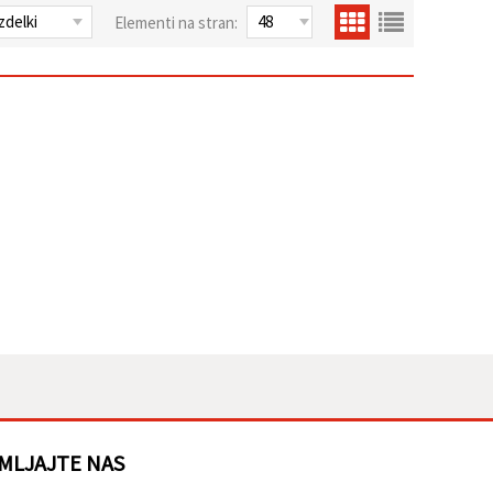
Elementi na stran:
MLJAJTE NAS