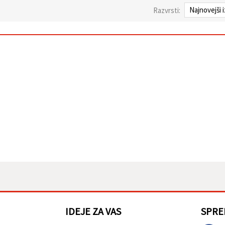
Razvrsti:
IDEJE ZA VAS
SPRE