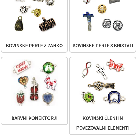
KOVINSKE PERLE Z ZANKO
KOVINSKE PERLE S KRISTALI
BARVNI KONEKTORJI
KOVINSKI ČLENI IN
POVEZOVALNI ELEMENTI