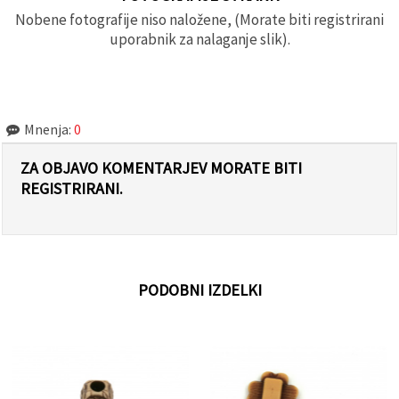
Nobene fotografije niso naložene, (Morate biti registrirani
uporabnik za nalaganje slik).
Mnenja:
0
ZA OBJAVO KOMENTARJEV MORATE BITI
REGISTRIRANI.
PODOBNI IZDELKI