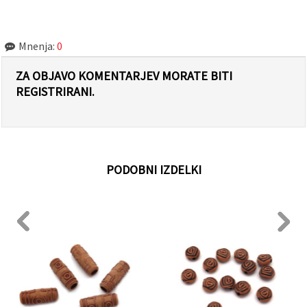
Mnenja:
0
ZA OBJAVO KOMENTARJEV MORATE BITI
REGISTRIRANI.
PODOBNI IZDELKI