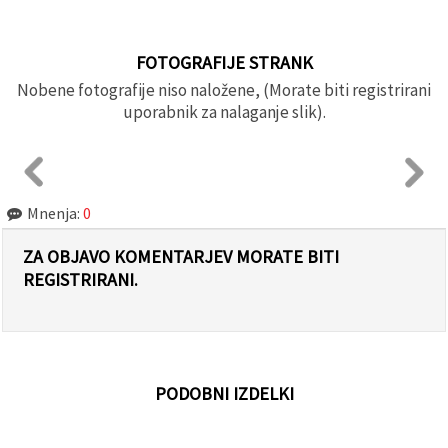
FOTOGRAFIJE STRANK
Nobene fotografije niso naložene, (Morate biti registrirani
uporabnik za nalaganje slik).
Mnenja:
0
ZA OBJAVO KOMENTARJEV MORATE BITI
REGISTRIRANI.
PODOBNI IZDELKI