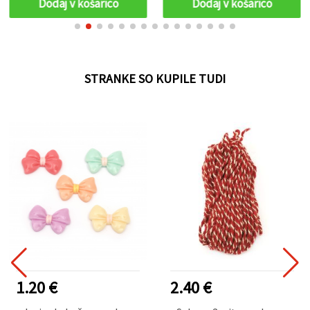
Dodaj v košarico
Dodaj v košarico
STRANKE SO KUPILE TUDI
1.20 €
2.40 €