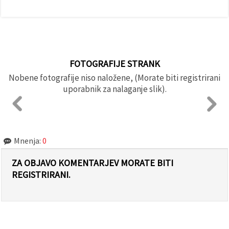
FOTOGRAFIJE STRANK
Nobene fotografije niso naložene, (Morate biti registrirani
uporabnik za nalaganje slik).
Mnenja:
0
ZA OBJAVO KOMENTARJEV MORATE BITI
REGISTRIRANI.