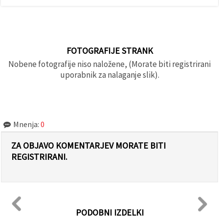
FOTOGRAFIJE STRANK
Nobene fotografije niso naložene, (Morate biti registrirani
uporabnik za nalaganje slik).
Mnenja:
0
ZA OBJAVO KOMENTARJEV MORATE BITI
REGISTRIRANI.
PODOBNI IZDELKI