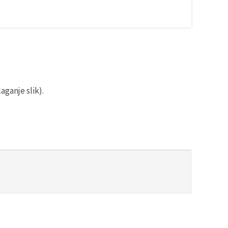
aganje slik).