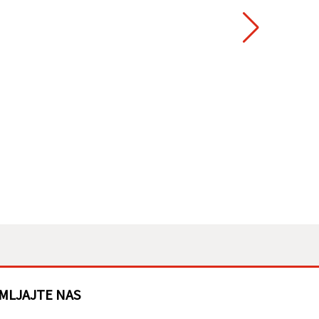
MLJAJTE NAS