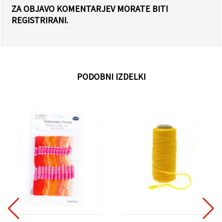
ZA OBJAVO KOMENTARJEV MORATE BITI
REGISTRIRANI.
PODOBNI IZDELKI