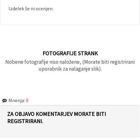
Izdelek še ni ocenjen.
FOTOGRAFIJE STRANK
Nobene fotografije niso naložene, (Morate biti registrirani
uporabnik za nalaganje slik).
Mnenja:
0
ZA OBJAVO KOMENTARJEV MORATE BITI
REGISTRIRANI.