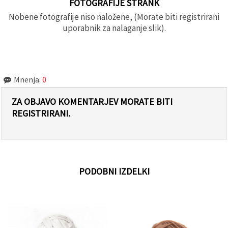
FOTOGRAFIJE STRANK
Nobene fotografije niso naložene, (Morate biti registrirani
uporabnik za nalaganje slik).
Mnenja:
0
ZA OBJAVO KOMENTARJEV MORATE BITI
REGISTRIRANI.
PODOBNI IZDELKI