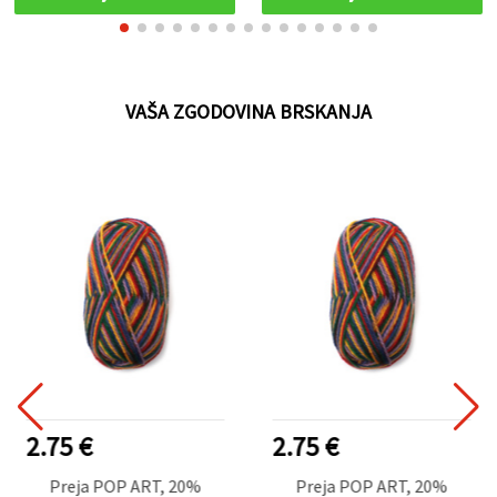
VAŠA ZGODOVINA BRSKANJA
2.75 €
2.75 €
Preja POP ART, 20%
Preja POP ART, 20%