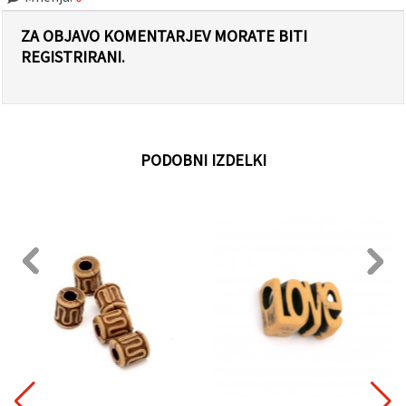
ZA OBJAVO KOMENTARJEV MORATE BITI
REGISTRIRANI.
PODOBNI IZDELKI