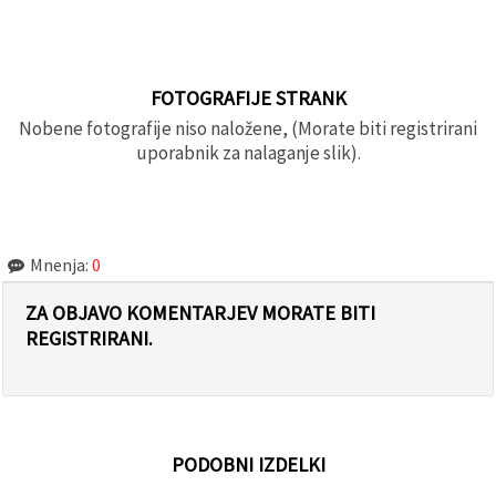
FOTOGRAFIJE STRANK
Nobene fotografije niso naložene, (Morate biti registrirani
uporabnik za nalaganje slik).
Mnenja:
0
ZA OBJAVO KOMENTARJEV MORATE BITI
REGISTRIRANI.
PODOBNI IZDELKI