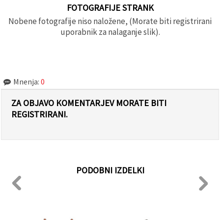
FOTOGRAFIJE STRANK
Nobene fotografije niso naložene, (Morate biti registrirani
uporabnik za nalaganje slik).
Mnenja:
0
ZA OBJAVO KOMENTARJEV MORATE BITI
REGISTRIRANI.
PODOBNI IZDELKI