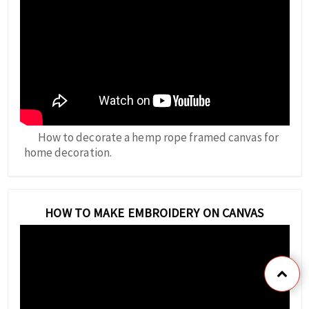
How to decorate a hemp rope framed canvas for
home decoration.
HOW TO MAKE EMBROIDERY ON CANVAS