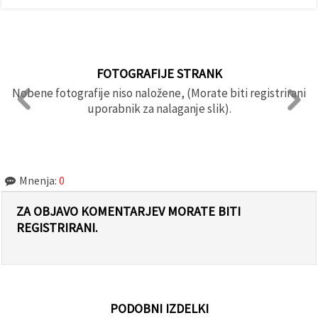
FOTOGRAFIJE STRANK
Nobene fotografije niso naložene, (Morate biti registrirani
uporabnik za nalaganje slik).
Mnenja:
0
ZA OBJAVO KOMENTARJEV MORATE BITI
REGISTRIRANI.
PODOBNI IZDELKI