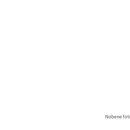
Nobene fotog