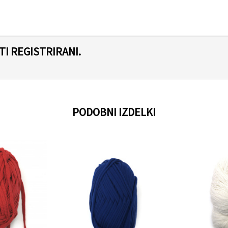
I REGISTRIRANI.
PODOBNI IZDELKI