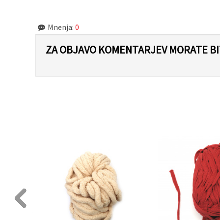
Mnenja:
0
ZA OBJAVO KOMENTARJEV MORATE BIT