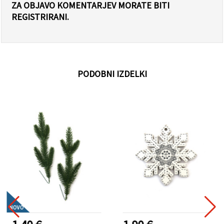
ZA OBJAVO KOMENTARJEV MORATE BITI
REGISTRIRANI.
PODOBNI IZDELKI
NOVO