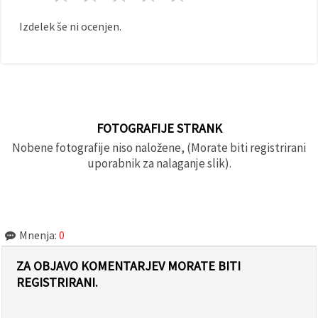
Izdelek še ni ocenjen.
FOTOGRAFIJE STRANK
Nobene fotografije niso naložene, (Morate biti registrirani
uporabnik za nalaganje slik).
Mnenja:
0
ZA OBJAVO KOMENTARJEV MORATE BITI
REGISTRIRANI.