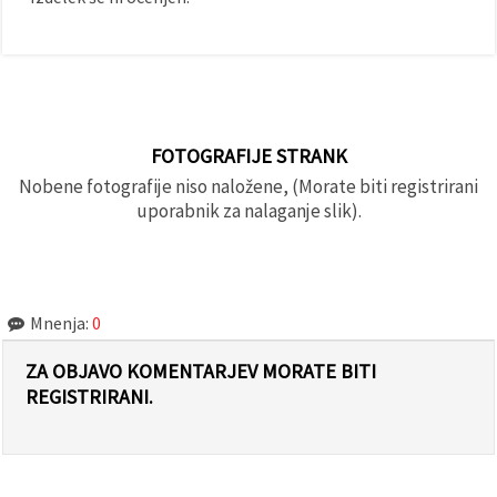
FOTOGRAFIJE STRANK
Nobene fotografije niso naložene, (Morate biti registrirani
uporabnik za nalaganje slik).
Mnenja:
0
ZA OBJAVO KOMENTARJEV MORATE BITI
REGISTRIRANI.