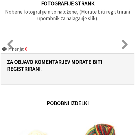
FOTOGRAFIJE STRANK
Nobene fotografije niso naložene, (Morate biti registrirani
uporabnik za nalaganje slik).
Mnenja:
0
ZA OBJAVO KOMENTARJEV MORATE BITI
REGISTRIRANI.
PODOBNI IZDELKI