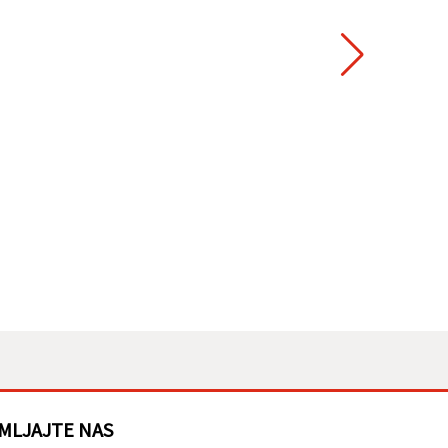
MLJAJTE NAS