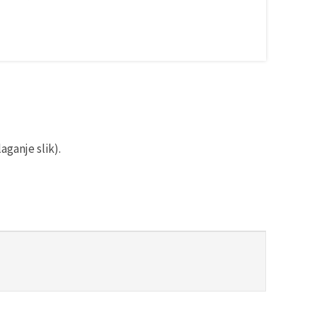
aganje slik).