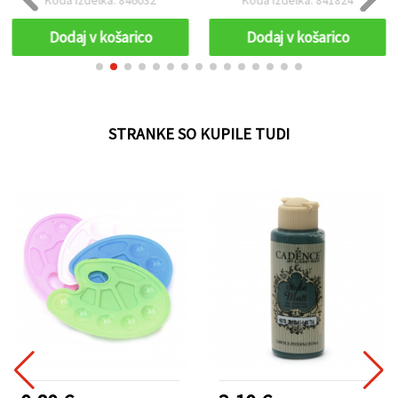
Dodaj v košarico
Dodaj v košarico
STRANKE SO KUPILE TUDI