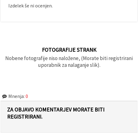
Izdelek še ni ocenjen.
FOTOGRAFIJE STRANK
Nobene fotografije niso naložene, (Morate biti registrirani
uporabnik za nalaganje slik).
Mnenja:
0
ZA OBJAVO KOMENTARJEV MORATE BITI
REGISTRIRANI.