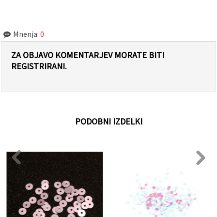
Mnenja:
0
ZA OBJAVO KOMENTARJEV MORATE BITI
REGISTRIRANI.
PODOBNI IZDELKI