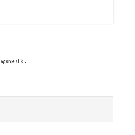
aganje slik).