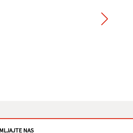
MLJAJTE NAS