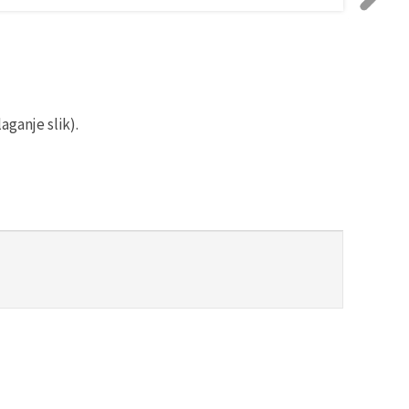
aganje slik).