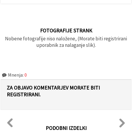
FOTOGRAFIJE STRANK
Nobene fotografije niso naložene, (Morate biti registrirani
uporabnik za nalaganje slik).
Mnenja:
0
ZA OBJAVO KOMENTARJEV MORATE BITI
REGISTRIRANI.
PODOBNI IZDELKI