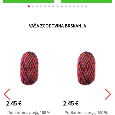
VAŠA ZGODOVINA BRSKANJA
2.45 €
2.45 €
Polikromna preja, 100 %
Polikromna preja, 100 %