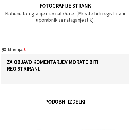
FOTOGRAFIJE STRANK
Nobene fotografije niso naložene, (Morate biti registrirani
uporabnik za nalaganje slik).
Mnenja:
0
ZA OBJAVO KOMENTARJEV MORATE BITI
REGISTRIRANI.
PODOBNI IZDELKI