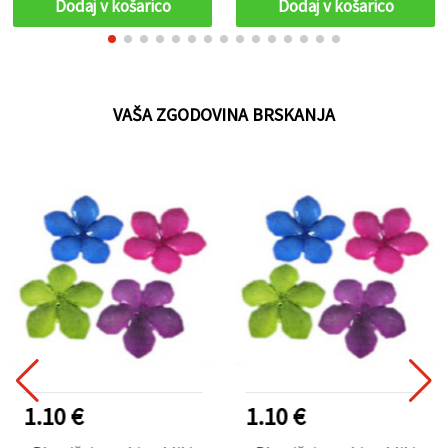
Dodaj v košarico
Dodaj v košarico
VAŠA ZGODOVINA BRSKANJA
1.10 €
1.10 €