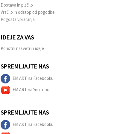
Dostava in plačilo
Vračilo in odstop od pogodbe
Pogosta vprašanja
IDEJE ZA VAS
Koristni nasveti in ideje
SPREMLJAJTE NAS
EM ART na Facebooku
EM ART na YouTubu
SPREMLJAJTE NAS
EM ART na Facebooku