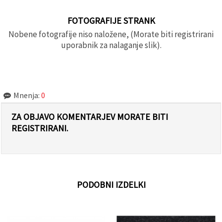
FOTOGRAFIJE STRANK
Nobene fotografije niso naložene, (Morate biti registrirani
uporabnik za nalaganje slik).
Mnenja:
0
ZA OBJAVO KOMENTARJEV MORATE BITI
REGISTRIRANI.
PODOBNI IZDELKI