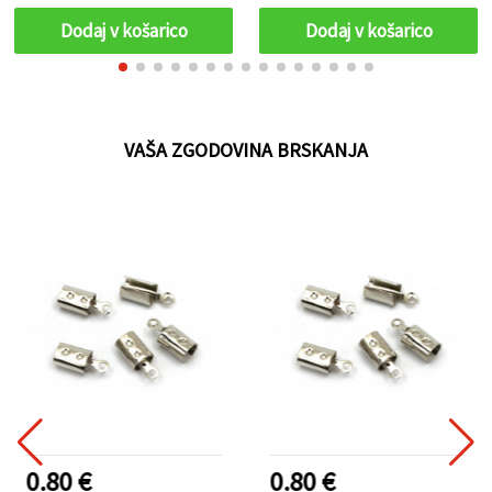
Dodaj v košarico
Dodaj v košarico
VAŠA ZGODOVINA BRSKANJA
0.80 €
0.80 €