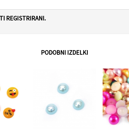
I REGISTRIRANI.
PODOBNI IZDELKI