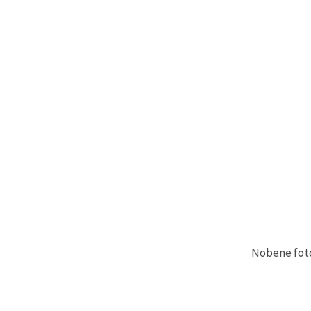
Nobene fotog