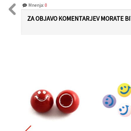
Mnenja:
0
ZA OBJAVO KOMENTARJEV MORATE BIT