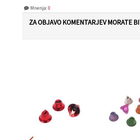
Mnenja:
0
ZA OBJAVO KOMENTARJEV MORATE BIT