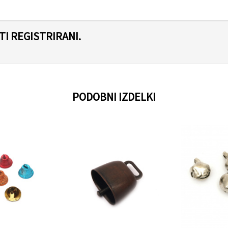
I REGISTRIRANI.
PODOBNI IZDELKI