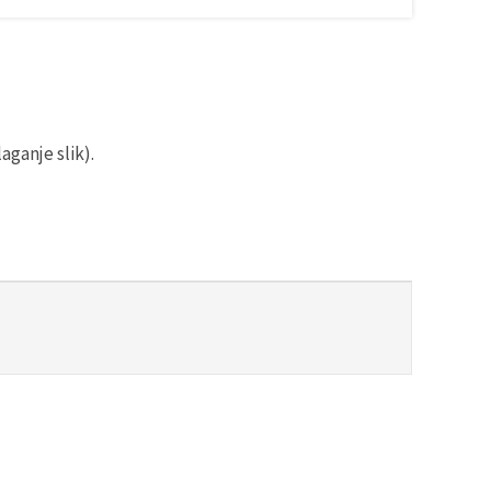
aganje slik).