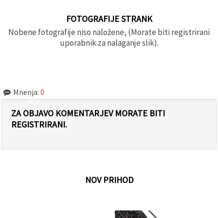
FOTOGRAFIJE STRANK
Nobene fotografije niso naložene, (Morate biti registrirani
uporabnik za nalaganje slik).
Mnenja:
0
ZA OBJAVO KOMENTARJEV MORATE BITI
REGISTRIRANI.
NOV PRIHOD