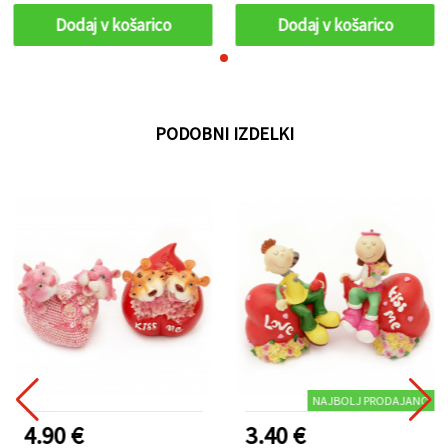
Dodaj v košarico
Dodaj v košarico
PODOBNI IZDELKI
NAJBOLJ PRODAJANO
4.90 €
3.40 €