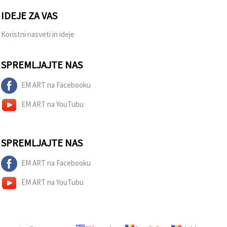
IDEJE ZA VAS
Koristni nasveti in ideje
SPREMLJAJTE NAS
EM ART na Facebooku
EM ART na YouTubu
SPREMLJAJTE NAS
EM ART na Facebooku
EM ART na YouTubu