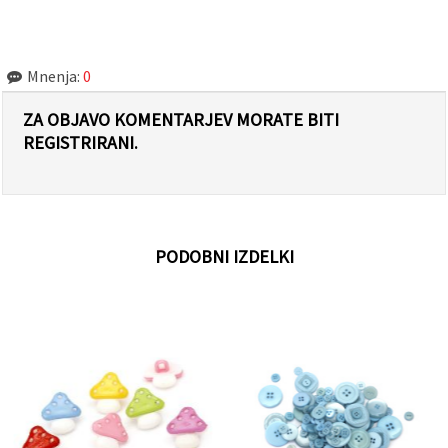
Mnenja:
0
ZA OBJAVO KOMENTARJEV MORATE BITI
REGISTRIRANI.
PODOBNI IZDELKI