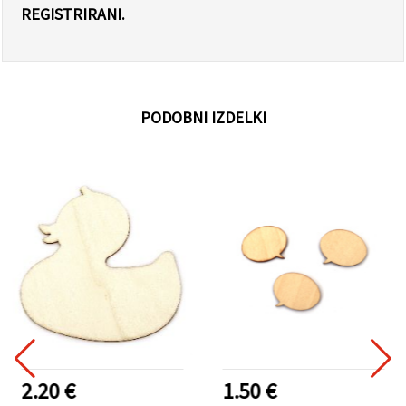
REGISTRIRANI.
PODOBNI IZDELKI
2.20 €
1.50 €