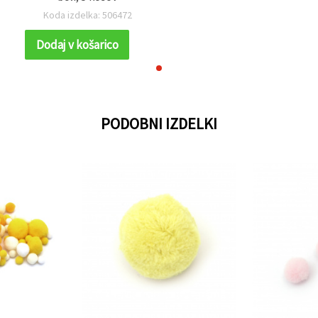
Koda izdelka: 506472
Dodaj v košarico
PODOBNI IZDELKI