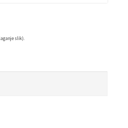
aganje slik).