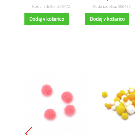
Koda izdelka: 506472
Koda izdelka: 506472
Dodaj v košarico
Dodaj v košarico