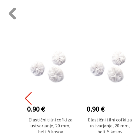
0.90 €
0.90 €
Elastični tilni cofki za
Elastični tilni cofki za
ustvarjanje, 20 mm,
ustvarjanje, 20 mm,
beli, 5 kosov
beli, 5 kosov