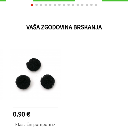
VAŠA ZGODOVINA BRSKANJA
0.90 €
Elastični pomponi iz