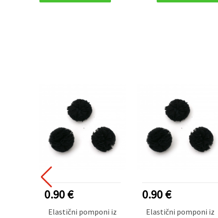
0.90 €
0.90 €
Elastični pomponi iz
Elastični pomponi iz