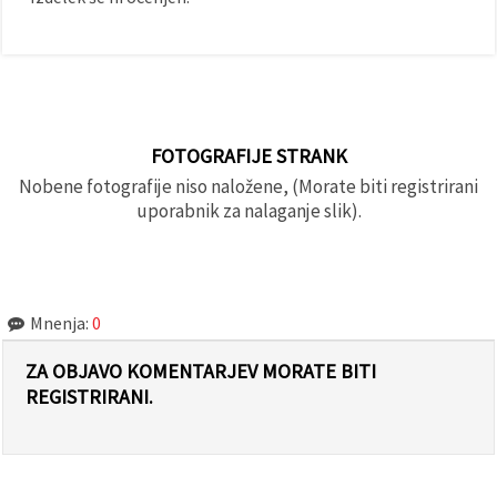
FOTOGRAFIJE STRANK
Nobene fotografije niso naložene, (Morate biti registrirani
uporabnik za nalaganje slik).
Mnenja:
0
ZA OBJAVO KOMENTARJEV MORATE BITI
REGISTRIRANI.