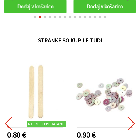
Dodaj v košarico
Dodaj v košarico
STRANKE SO KUPILE TUDI
NAJBOLJ PRODAJANO
0.80 €
0.90 €