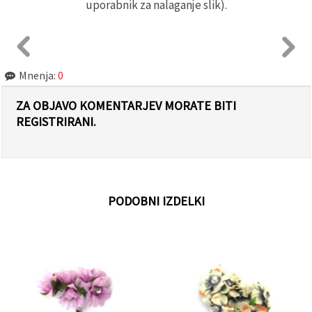
uporabnik za nalaganje slik).
Mnenja:
0
ZA OBJAVO KOMENTARJEV MORATE BITI
REGISTRIRANI.
PODOBNI IZDELKI