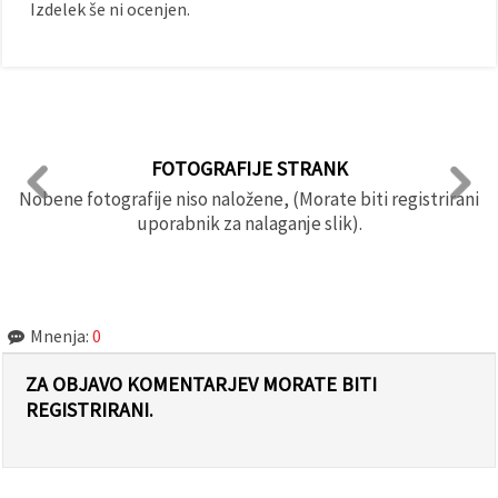
Izdelek še ni ocenjen.
FOTOGRAFIJE STRANK
Nobene fotografije niso naložene, (Morate biti registrirani
uporabnik za nalaganje slik).
Mnenja:
0
ZA OBJAVO KOMENTARJEV MORATE BITI
REGISTRIRANI.