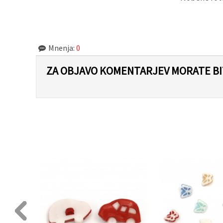
Mnenja:
0
ZA OBJAVO KOMENTARJEV MORATE BIT