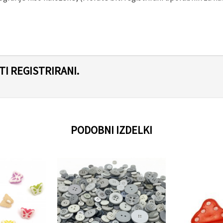
I REGISTRIRANI.
PODOBNI IZDELKI