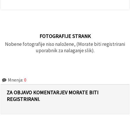
FOTOGRAFIJE STRANK
Nobene fotografije niso naložene, (Morate biti registrirani
uporabnik za nalaganje slik).
Mnenja:
0
ZA OBJAVO KOMENTARJEV MORATE BITI
REGISTRIRANI.