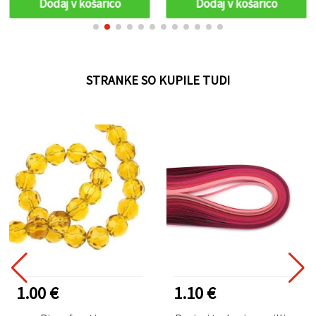
Dodaj v košarico
Dodaj v košarico
STRANKE SO KUPILE TUDI
1.00 €
1.10 €