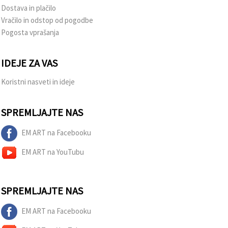
Dostava in plačilo
Vračilo in odstop od pogodbe
Pogosta vprašanja
IDEJE ZA VAS
Koristni nasveti in ideje
SPREMLJAJTE NAS
EM ART na Facebooku
EM ART na YouTubu
SPREMLJAJTE NAS
EM ART na Facebooku