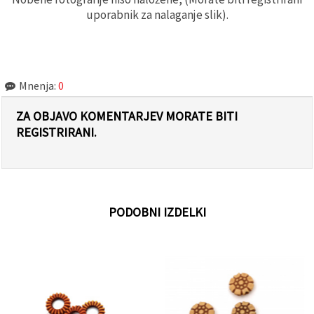
uporabnik za nalaganje slik).
Mnenja:
0
ZA OBJAVO KOMENTARJEV MORATE BITI
REGISTRIRANI.
PODOBNI IZDELKI